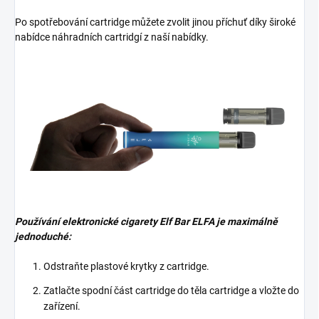
Po spotřebování cartridge můžete zvolit jinou příchuť díky široké
nabídce náhradních cartridgí z naší nabídky.
Používání elektronické cigarety Elf Bar ELFA je maximálně
jednoduché:
Odstraňte plastové krytky z cartridge.
Zatlačte spodní část cartridge do těla cartridge a vložte do
zařízení.