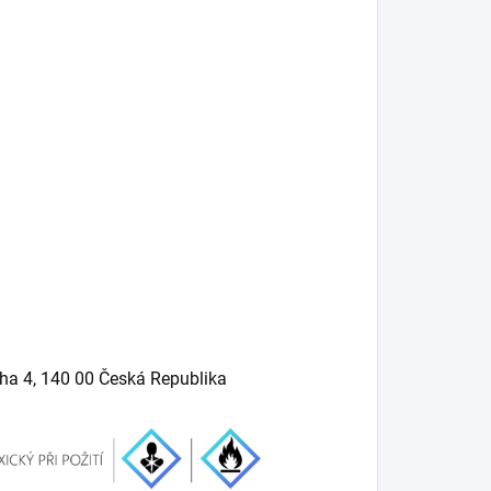
aha 4, 140 00 Česká Republika