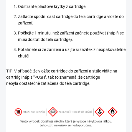
Odstraňte plastové krytky z cartridge.
Zatlačte spodní část cartridge do těla cartridge a vložte do
zařízení.
Počkejte 1 minutu, než zařízení začnete používat (náplň se
musí dostat do těla cartridge).
Potáhněte si ze zařízení a užijte si zážitek z neopakovatelné
chutě!
TIP: V případě, že vložíte cartridge do zařízení a stále vidíte na
cartridgi nápis "PUSH", tak to znamená, že cartridge
nebyla dostatečně zatlačena do těla cartridge.