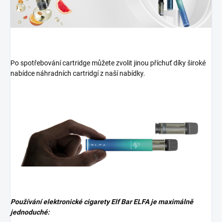
Po spotřebování cartridge můžete zvolit jinou příchuť díky široké
nabídce náhradních cartridgí z naší nabídky.
Používání elektronické cigarety Elf Bar ELFA je maximálně
jednoduché: