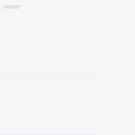
CRICKET