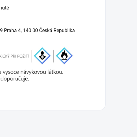
hutě
/9 Praha 4, 140 00 Česká Republika