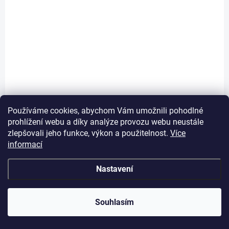
VÁZANÁ ŽIVNOST
4113
DLE NOVÉ LEGISLATIVY
Používáme cookies, abychom Vám umožnili pohodlné
prohlížení webu a díky analýze provozu webu neustále
zlepšovali jeho funkce, výkon a použitelnost.
Více
informací
Nastavení
Souhlasím