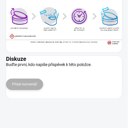
Diskuze
Buďte první, kdo napíše příspěvek k této položce.
Přidat komentář